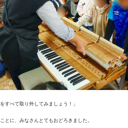
をすべて取り外してみましょう！」
ことに、みなさんとてもおどろきました。