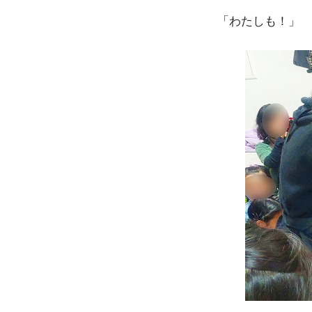
「わたしも！」