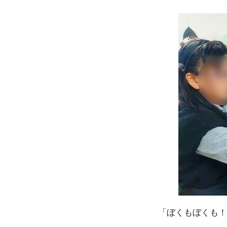
「ぼくもぼくも！