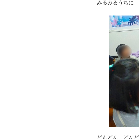
みるみるうちに、
どんどん、どんど