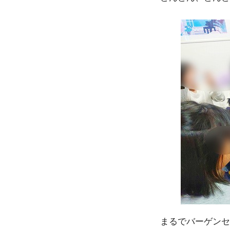
まるでバーゲンセ