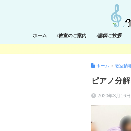
ホーム
♪教室のご案内
♪講師ご挨拶
ホーム
教室情
ピアノ分解
2020年3月16日