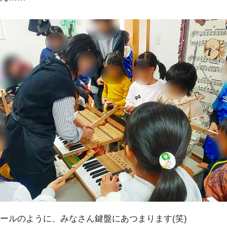
ールのように、みなさん鍵盤にあつまります(笑)