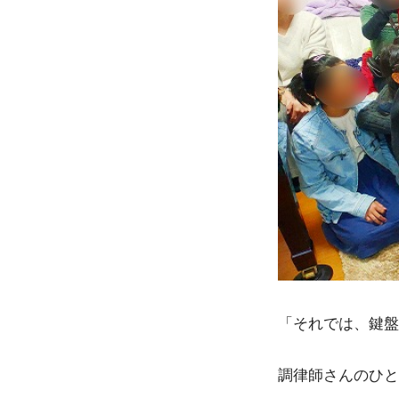
「それでは、鍵盤
調律師さんのひと