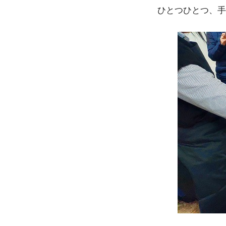
ひとつひとつ、手