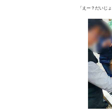
「えー？だいじょ