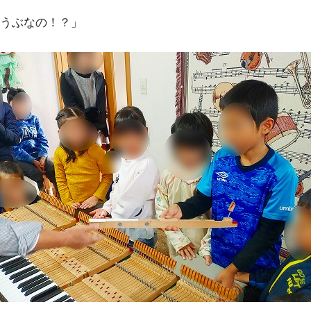
うぶなの！？」